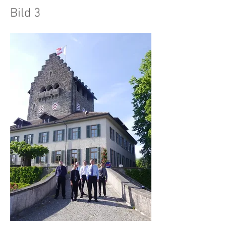
Bild 3