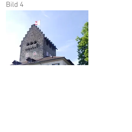
Bild 4
Bild 5