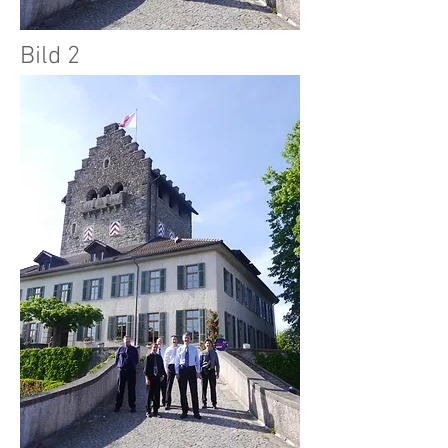
Bild 2