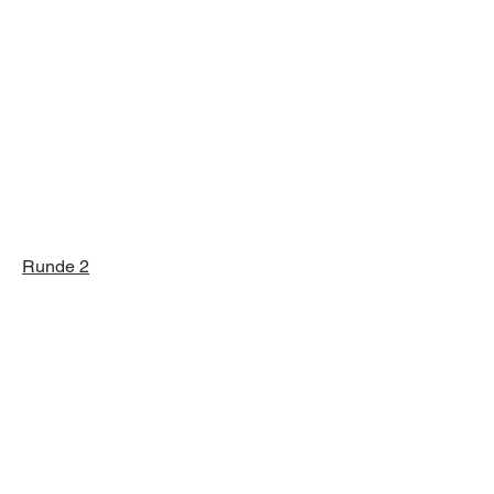
Runde 2