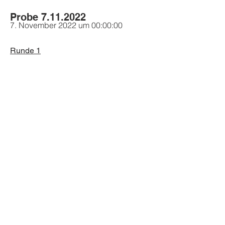
Probe
7.11.2022
7. November 2022 um 00:00:00
Runde 1