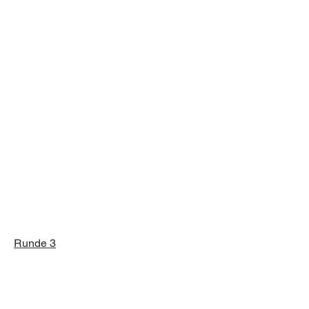
Runde 3